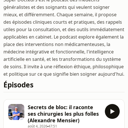
généralistes et des soignants qui veulent soigner
mieux, et différemment. Chaque semaine, il propose
des épisodes cliniques courts et pratiques, des rappels
utiles pour la consultation, et des outils immédiatement
applicables en cabinet. Le podcast explore également la
place des interventions non médicamenteuses, la
médecine intégrative et fonctionnelle, l'intelligence
artificielle en santé, et les transformations du système
de soins. Il invite à une réflexion éthique, philosophique
et politique sur ce que signifie bien soigner aujourd'hui.
Épisodes
Secrets de bloc: il raconte
ses chirurgies les plus folles
(Alexandre Mensier)
août 4, 2026
47:51