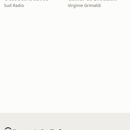
Sud Radio
Virginie Grimaldi