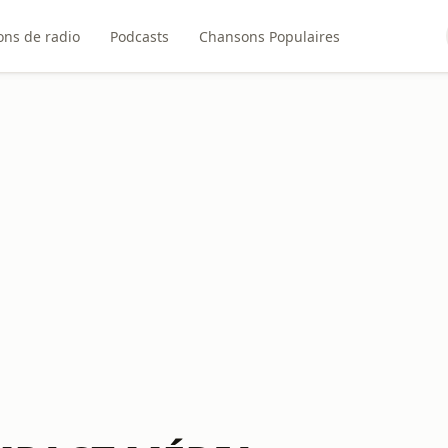
ons de radio
Podcasts
Chansons Populaires