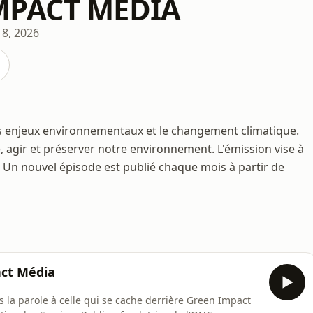
MPACT MÉDIA
 8, 2026
s enjeux environnementaux et le changement climatique.
agir et préserver notre environnement. L'émission vise à
 Un nouvel épisode est publié chaque mois à partir de
act Média
la parole à celle qui se cache derrière Green Impact