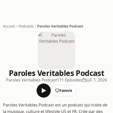
Accueil
Podcasts
Paroles Veritables Podcast
Paroles Veritables Podcast
Paroles Veritables Podcast
171 Épisodes
juil. 1, 2026
Favoris
Paroles Veritables Podcast est un podcast qui traite de
la musique, culture et lifestyle US et FR. Créé par des