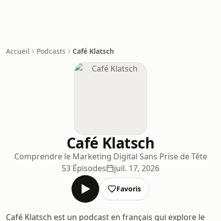
Accueil
Podcasts
Café Klatsch
Café Klatsch
Comprendre le Marketing Digital Sans Prise de Tête
53 Épisodes
juil. 17, 2026
Favoris
Café Klatsch est un podcast en français qui explore le