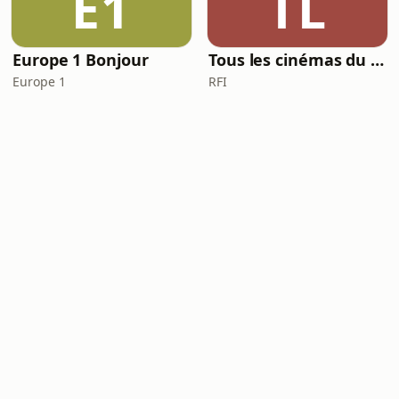
E1
TL
Europe 1 Bonjour
Tous les cinémas du monde
Europe 1
RFI