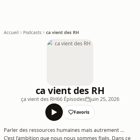
Accueil
Podcasts
ca vient des RH
ca vient des RH
ça vient des RH
66 Épisodes
juin 25, 2026
Favoris
Parler des ressources humaines mais autrement …
C’est l’ambition que nous nous sommes fixés. Dans ce