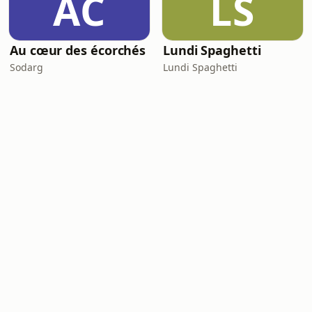
AC
LS
Au cœur des écorchés
Lundi Spaghetti
Sodarg
Lundi Spaghetti