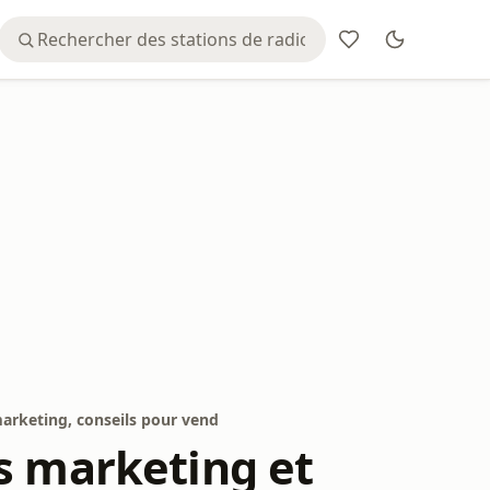
arketing, conseils pour vend
s marketing et