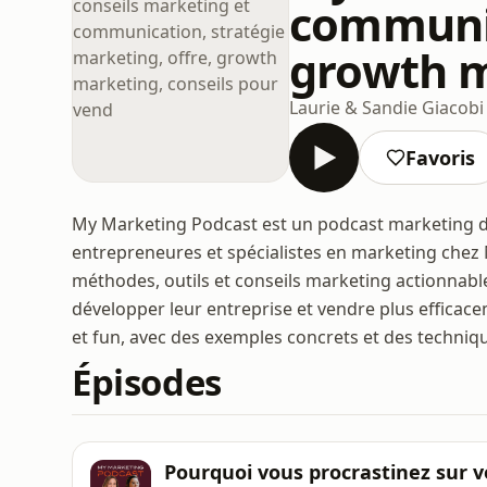
communic
growth m
Laurie & Sandie Giacobi
Favoris
My Marketing Podcast est un podcast marketing de
entrepreneures et spécialistes en marketing chez
méthodes, outils et conseils marketing actionnabl
développer leur entreprise et vendre plus efficac
et fun, avec des exemples concrets et des techniq
Épisodes
Pourquoi vous procrastinez sur v