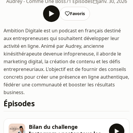
Audrey - Comme Une Boss
71 Épisodes
janv. 30, 2026
Favoris
Ambition Digitale est un podcast en français destiné
aux entrepreneuses qui souhaitent développer leur
activité en ligne. Animé par Audrey, ancienne
kinésithérapeute devenue infopreneuse, il aborde le
marketing digital, la création de contenu et les défis
entrepreneuriaux. L'objectif est de fournir des conseils
concrets pour créer une présence en ligne authentique,
fédérer une communauté et booster les résultats
business.
Épisodes
Bilan du challenge