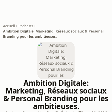
Accueil
Podcasts
Ambition Digitale: Marketing, Réseaux sociaux & Personal
Branding pour les ambitieuses.
Ambition Digitale:
Marketing, Réseaux sociaux
& Personal Branding pour les
ambitieuses.