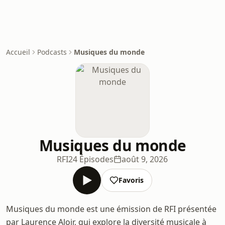
Accueil
Podcasts
Musiques du monde
Musiques du monde
RFI
24 Épisodes
août 9, 2026
Favoris
Musiques du monde est une émission de RFI présentée
par Laurence Aloir, qui explore la diversité musicale à