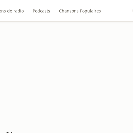
ons de radio
Podcasts
Chansons Populaires