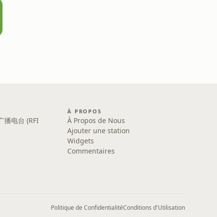
À PROPOS
广播电台 (RFI
À Propos de Nous
Ajouter une station
Widgets
Commentaires
Politique de Confidentialité
Conditions d'Utilisation