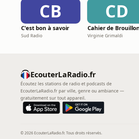
CB
CD
C'est bon à savoir
Cahier de Brouillo
Sud Radio
Virginie Grimaldi
EcouterLaRadio.fr
Écoutez les stations de radio et podcasts de
EcouterLaRadio.fr par ville, genre ou ambiance —
gratuitement sur tout appareil.
© 2026 EcouterLaRadio.fr. Tous droits réservés.