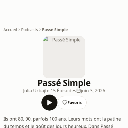
Accueil
Podcasts
Passé Simple
Passé Simple
Julia Urbajtel
15 Épisodes
juin 3, 2026
Favoris
Ils ont 80, 90, parfois 100 ans. Leurs mots ont la patine
du temps et le goût des jours heureux. Dans Passé