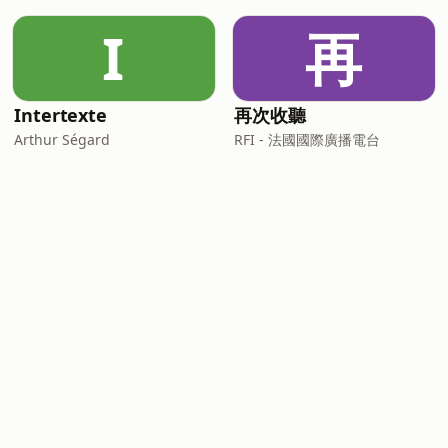
I
再
Intertexte
再次收聽
Arthur Ségard
RFI - 法國國際廣播電台