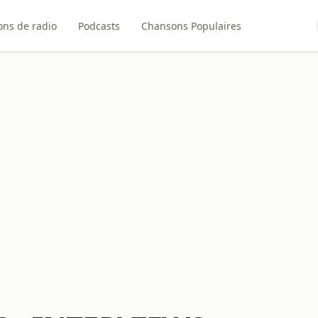
ons de radio
Podcasts
Chansons Populaires