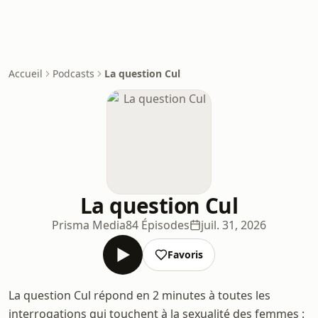
Accueil
Podcasts
La question Cul
La question Cul
Prisma Media
84 Épisodes
juil. 31, 2026
Favoris
La question Cul répond en 2 minutes à toutes les
interrogations qui touchent à la sexualité des femmes :