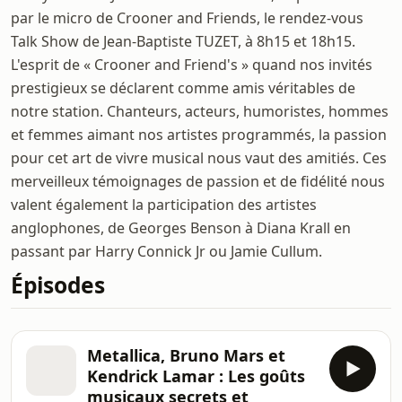
par le micro de Crooner and Friends, le rendez-vous
Talk Show de Jean-Baptiste TUZET, à 8h15 et 18h15.
L'esprit de « Crooner and Friend's » quand nos invités
prestigieux se déclarent comme amis véritables de
notre station. Chanteurs, acteurs, humoristes, hommes
et femmes aimant nos artistes programmés, la passion
pour cet art de vivre musical nous vaut des amitiés. Ces
merveilleux témoignages de passion et de fidélité nous
valent également la participation des artistes
anglophones, de Georges Benson à Diana Krall en
passant par Harry Connick Jr ou Jamie Cullum.
Épisodes
Metallica, Bruno Mars et
Kendrick Lamar : Les goûts
musicaux secrets et