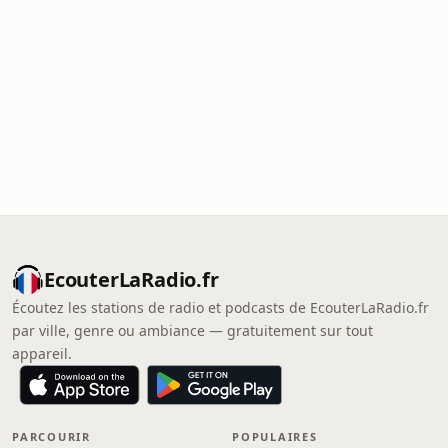
EcouterLaRadio.fr
Écoutez les stations de radio et podcasts de EcouterLaRadio.fr
par ville, genre ou ambiance — gratuitement sur tout
appareil.
PARCOURIR
POPULAIRES