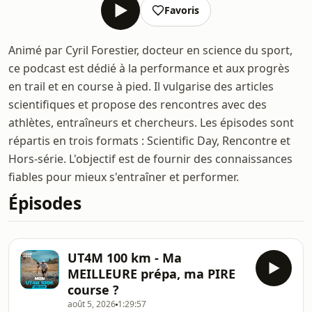
Favoris
Animé par Cyril Forestier, docteur en science du sport,
ce podcast est dédié à la performance et aux progrès
en trail et en course à pied. Il vulgarise des articles
scientifiques et propose des rencontres avec des
athlètes, entraîneurs et chercheurs. Les épisodes sont
répartis en trois formats : Scientific Day, Rencontre et
Hors-série. L'objectif est de fournir des connaissances
fiables pour mieux s'entraîner et performer.
Épisodes
UT4M 100 km - Ma
MEILLEURE prépa, ma PIRE
course ?
août 5, 2026
1:29:57