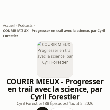
Accueil
Podcasts
COURIR MIEUX - Progresser en trail avec la science, par Cyril
Forestier
COURIR MIEUX - Progresser
en trail avec la science, par
Cyril Forestier
Cyril Forestier
188 Épisodes
août 5, 2026