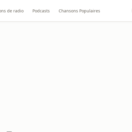
ons de radio
Podcasts
Chansons Populaires