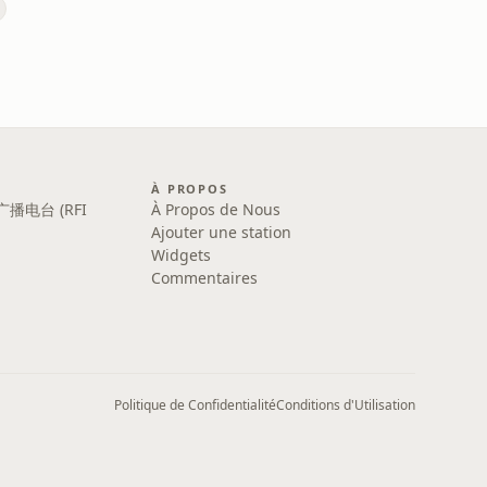
À PROPOS
广播电台 (RFI
À Propos de Nous
Ajouter une station
Widgets
Commentaires
Politique de Confidentialité
Conditions d'Utilisation