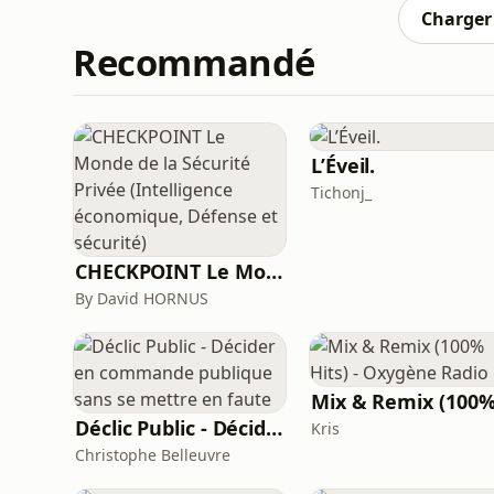
Ce dialogue explo
Charger 
Recommandé
L’Éveil.
Tichonj_
CHECKPOINT Le Monde de la Sécurité Privée (Intelligence économique, Défense et sécurité)
By David HORNUS
Déclic Public - Décider en commande publique sans se mettre en faute
Kris
Christophe Belleuvre