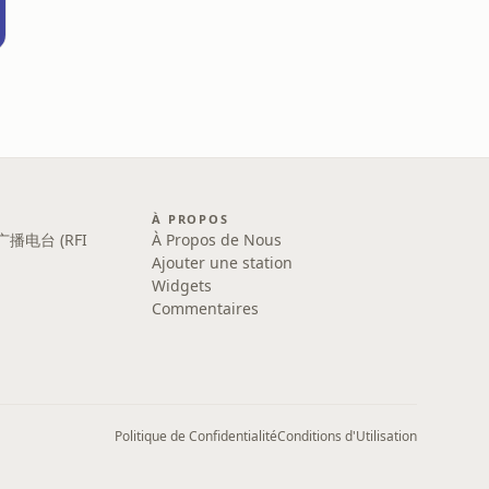
À PROPOS
广播电台 (RFI
À Propos de Nous
Ajouter une station
Widgets
Commentaires
Politique de Confidentialité
Conditions d'Utilisation