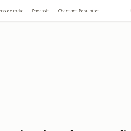
ons de radio
Podcasts
Chansons Populaires