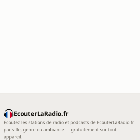
EcouterLaRadio.fr
Écoutez les stations de radio et podcasts de EcouterLaRadio.fr
par ville, genre ou ambiance — gratuitement sur tout
appareil.