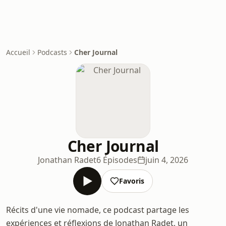
Accueil
Podcasts
Cher Journal
Cher Journal
Jonathan Radet
6 Épisodes
juin 4, 2026
Favoris
Récits d'une vie nomade, ce podcast partage les
expériences et réflexions de Jonathan Radet, un