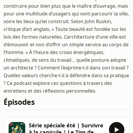
construire pour bien plus que le maître d’ouvrage, mais
pour une multitude d’usagers qui vont parcourir la ville,
voire les lieux qu’iel construit. Selon John Ruskin,
critique d’art anglais, « Toute beauté est fondée sur les
lois des formes naturelles. L’architecture d’une ville est
d’émouvoir et non d’offrir un simple service au corps de
l’homme. » À l’heure des crises énergétiques,
climatiques, de sens du travail… quelle posture adopte
un architecte ? Comment l’exprime-t-il dans son travail ?
Quelles valeurs cherche-t-il à défendre dans sa pratique
? Ce podcast explore ces questions à travers des
entretiens et des réflexions personnelles.
Épisodes
Série spéciale été | Survivre
à la canicule | Le Tips de