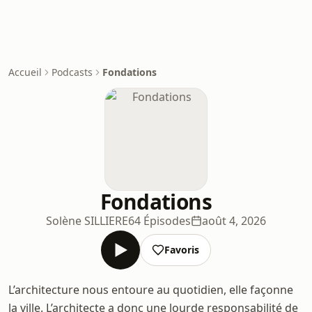
Accueil
Podcasts
Fondations
Fondations
Solène SILLIERE
64 Épisodes
août 4, 2026
Favoris
L’architecture nous entoure au quotidien, elle façonne
la ville. L’architecte a donc une lourde responsabilité de