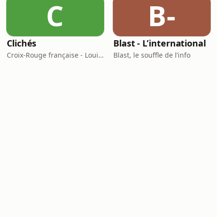
C
B-
Clichés
Blast - L’international
Croix-Rouge française - Louie Media
Blast, le souffle de l’info