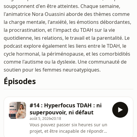
soupçonnent d'en être atteintes. Chaque semaine,
l'animatrice Nora Ouassini aborde des thèmes comme
la charge mentale, l'anxiété, les émotions débordantes,
la procrastination, et l'impact du TDAH sur la vie
quotidienne, les relations, le travail et la parentalité. Le
podcast explore également les liens entre le TDAH, le
cycle hormonal, la périménopause, et les comorbidités
comme l'autisme ou la dyslexie. Une communauté de
soutien pour les femmes neuroatypiques.
Épisodes
#14 : Hyperfocus TDAH : ni
superpouvoir, ni défaut
août 5, 2026
20:18
Vous pouvez passer six heures sur un
projet, et être incapable de répondre