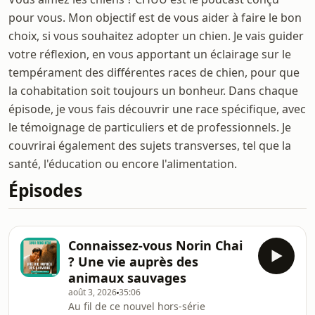
pour vous. Mon objectif est de vous aider à faire le bon
choix, si vous souhaitez adopter un chien. Je vais guider
votre réflexion, en vous apportant un éclairage sur le
tempérament des différentes races de chien, pour que
la cohabitation soit toujours un bonheur. Dans chaque
épisode, je vous fais découvrir une race spécifique, avec
le témoignage de particuliers et de professionnels. Je
couvrirai également des sujets transverses, tel que la
santé, l'éducation ou encore l'alimentation.
Épisodes
Connaissez-vous Norin Chai
? Une vie auprès des
animaux sauvages
août 3, 2026
35:06
Au fil de ce nouvel hors-série