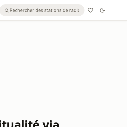
tualité via