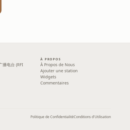
 !
À PROPOS
广播电台 (RFI
À Propos de Nous
Ajouter une station
Widgets
Commentaires
Politique de Confidentialité
Conditions d'Utilisation