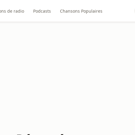
ons de radio
Podcasts
Chansons Populaires