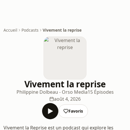
Accueil
Podcasts
Vivement la reprise
Vivement la reprise
Philippine Dolbeau - Orso Media
15 Épisodes
août 4, 2026
Favoris
Vivement la Reprise est un podcast qui explore les