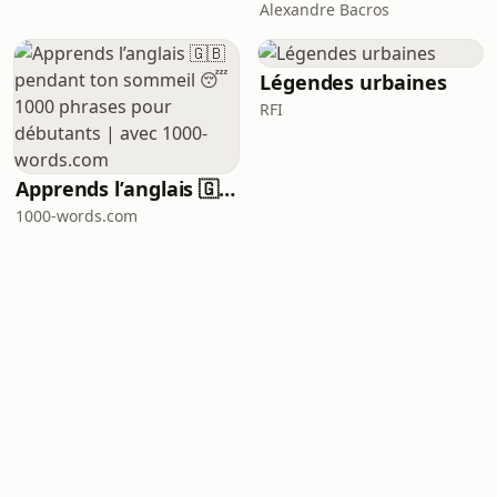
Alexandre Bacros
Légendes urbaines
RFI
Apprends l’anglais 🇬🇧 pendant ton sommeil 😴 1000 phrases pour débutants | avec 1000-words.com
1000-words.com