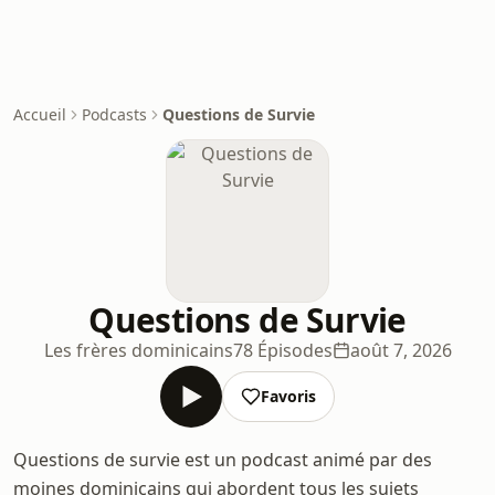
Accueil
Podcasts
Questions de Survie
Questions de Survie
Les frères dominicains
78 Épisodes
août 7, 2026
Favoris
Questions de survie est un podcast animé par des
moines dominicains qui abordent tous les sujets