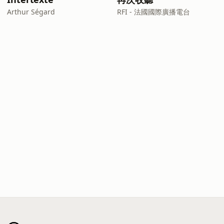
Arthur Ségard
RFI - 法國國際廣播電台