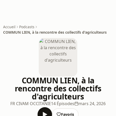
Accueil
Podcasts
COMMUN LIEN, à la rencontre des collectifs d'agriculteurs
COMMUN LIEN, à la
rencontre des collectifs
d'agriculteurs
FR CIVAM OCCITANIE
14 Épisodes
mars 24, 2026
Favoris