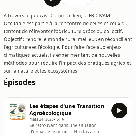
À travers le podcast Commun lien, la FR CIVAM
Occitanie est partie à la rencontre de celles et ceux qui
tentent de réinventer l’agriculture grâce au collectif.
Objectif : rendre le monde rural meilleur, en réconciliant
l’agriculture et l’écologie. Pour faire face aux enjeux
climatiques actuels, ils expérimentent de nouvelles
méthodes pour réduire l’impact des pratiques agricoles
sur la nature et les écosystèmes.
Épisodes
Les étapes d'une Transition
Agroécologique
mars 24, 2026
15:16
Se retrouvant dans une situation
d'impasse financière, Nicolas a du