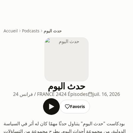
حدث اليوم
Podcasts
Accueil
حدث اليوم
juil. 16, 2026
24 Épisodes
فرانس 24 / FRANCE 24
Favoris
بودكاست "حدث اليوم" يتناول حدثًا مهمًا كان له أثر في السياسة
الدولية، من مجموعة أحداث اليوم. يطرح مجموعة من التساؤلات