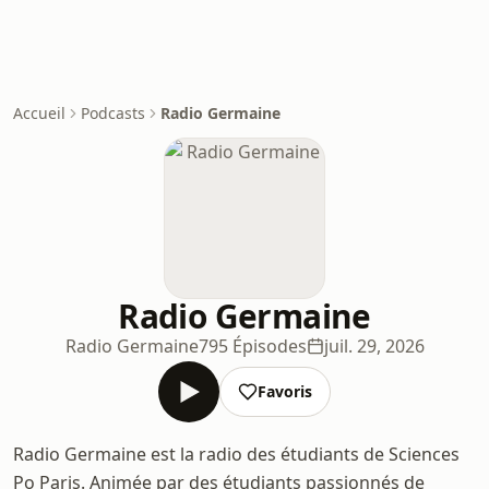
Accueil
Podcasts
Radio Germaine
Radio Germaine
Radio Germaine
795 Épisodes
juil. 29, 2026
Favoris
Radio Germaine est la radio des étudiants de Sciences
Po Paris. Animée par des étudiants passionnés de