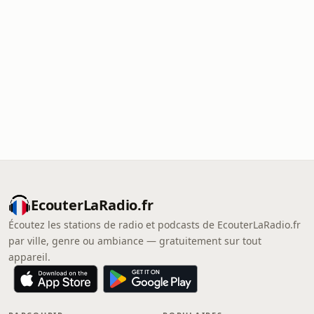
EcouterLaRadio.fr
Écoutez les stations de radio et podcasts de EcouterLaRadio.fr
par ville, genre ou ambiance — gratuitement sur tout
appareil.