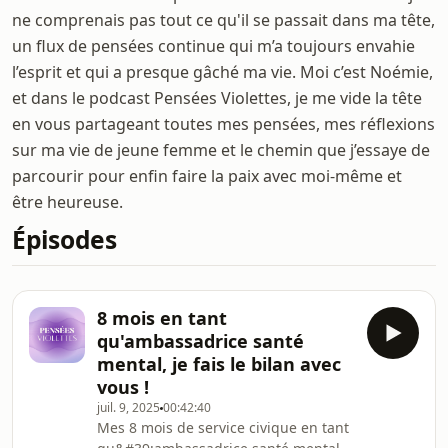
ne comprenais pas tout ce qu'il se passait dans ma tête,
un flux de pensées continue qui m’a toujours envahie
l’esprit et qui a presque gâché ma vie. Moi c’est Noémie,
et dans le podcast Pensées Violettes, je me vide la tête
en vous partageant toutes mes pensées, mes réflexions
sur ma vie de jeune femme et le chemin que j’essaye de
parcourir pour enfin faire la paix avec moi-même et
être heureuse.
Épisodes
8 mois en tant
qu'ambassadrice santé
mental, je fais le bilan avec
vous !
juil. 9, 2025
00:42:40
Mes 8 mois de service civique en tant