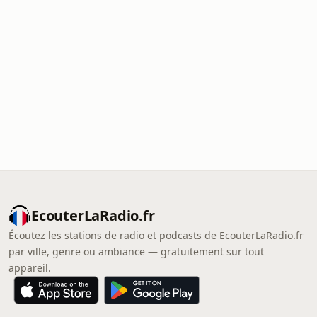
EcouterLaRadio.fr
Écoutez les stations de radio et podcasts de EcouterLaRadio.fr
par ville, genre ou ambiance — gratuitement sur tout
appareil.