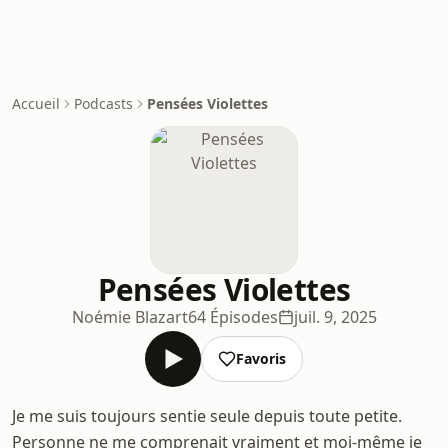
Accueil
Podcasts
Pensées Violettes
Pensées Violettes
Noémie Blazart
64 Épisodes
juil. 9, 2025
Favoris
Je me suis toujours sentie seule depuis toute petite.
Personne ne me comprenait vraiment et moi-même je