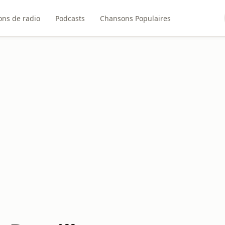
ons de radio
Podcasts
Chansons Populaires