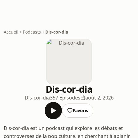
Accueil
Podcasts
Dis-cor-dia
Dis-cor-dia
Dis-cor-dia
357 Épisodes
août 2, 2026
Favoris
Dis-cor-dia est un podcast qui explore les débats et
controverses de la pop culture, en cherchant à aplanir