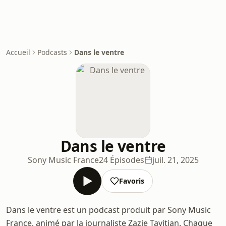
Accueil
Podcasts
Dans le ventre
Dans le ventre
Sony Music France
24 Épisodes
juil. 21, 2025
Favoris
Dans le ventre est un podcast produit par Sony Music
France, animé par la journaliste Zazie Tavitian. Chaque