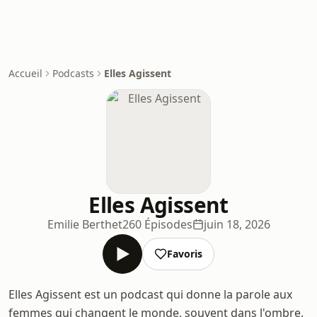
Accueil
Podcasts
Elles Agissent
Elles Agissent
Emilie Berthet
260 Épisodes
juin 18, 2026
Favoris
Elles Agissent est un podcast qui donne la parole aux
femmes qui changent le monde, souvent dans l'ombre.