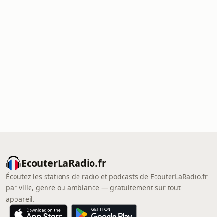
EcouterLaRadio.fr
Écoutez les stations de radio et podcasts de EcouterLaRadio.fr
par ville, genre ou ambiance — gratuitement sur tout
appareil.