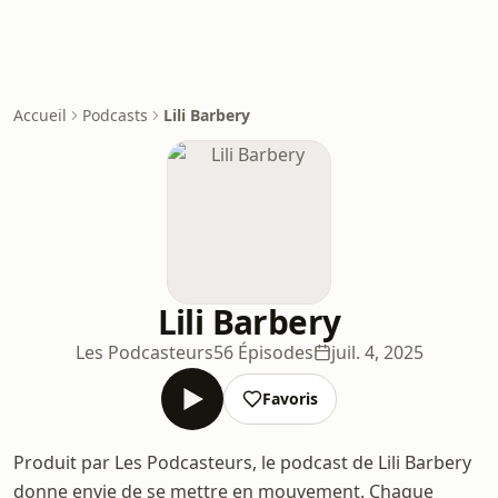
Accueil
Podcasts
Lili Barbery
Lili Barbery
Les Podcasteurs
56 Épisodes
juil. 4, 2025
Favoris
Produit par Les Podcasteurs, le podcast de Lili Barbery
donne envie de se mettre en mouvement. Chaque