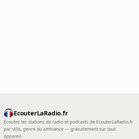
EcouterLaRadio.fr
Écoutez les stations de radio et podcasts de EcouterLaRadio.fr
par ville, genre ou ambiance — gratuitement sur tout
appareil.