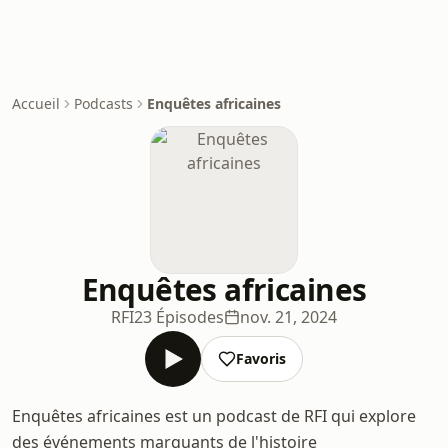
Accueil
Podcasts
Enquêtes africaines
Enquêtes africaines
RFI
23 Épisodes
nov. 21, 2024
Favoris
Enquêtes africaines est un podcast de RFI qui explore
des événements marquants de l'histoire