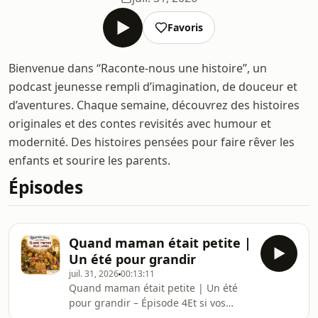
Favoris
Bienvenue dans “Raconte-nous une histoire”, un
podcast jeunesse rempli d’imagination, de douceur et
d’aventures. Chaque semaine, découvrez des histoires
originales et des contes revisités avec humour et
modernité. Des histoires pensées pour faire rêver les
enfants et sourire les parents.
Épisodes
Quand maman était petite |
Un été pour grandir
juil. 31, 2026
00:13:11
Quand maman était petite | Un été
pour grandir – Épisode 4Et si vos
enfants découvraient que leurs