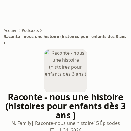
Accueil
Podcasts
Raconte - nous une histoire (histoires pour enfants dès 3 ans
)
Raconte - nous une histoire
(histoires pour enfants dès 3
ans )
N. Family| Raconte-nous une histoire
15 Épisodes
juil. 31, 2026