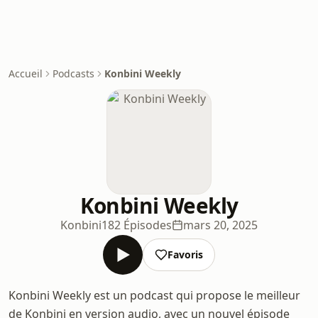
Accueil
Podcasts
Konbini Weekly
Konbini Weekly
Konbini
182 Épisodes
mars 20, 2025
Favoris
Konbini Weekly est un podcast qui propose le meilleur
de Konbini en version audio, avec un nouvel épisode