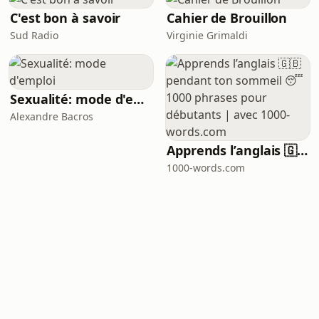
C'est bon à savoir
Cahier de Brouillon
Sud Radio
Virginie Grimaldi
Sexualité: mode d'emploi
Alexandre Bacros
Apprends l’anglais 🇬🇧 pendant ton sommeil 😴 1000 phrases pour débutants | avec 1000-words.com
1000-words.com