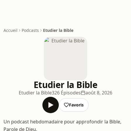
Accueil
Podcasts
Etudier la Bible
Etudier la Bible
Etudier la Bible
326 Épisodes
août 8, 2026
Favoris
Un podcast hebdomadaire pour approfondir la Bible,
Parole de Dieu.