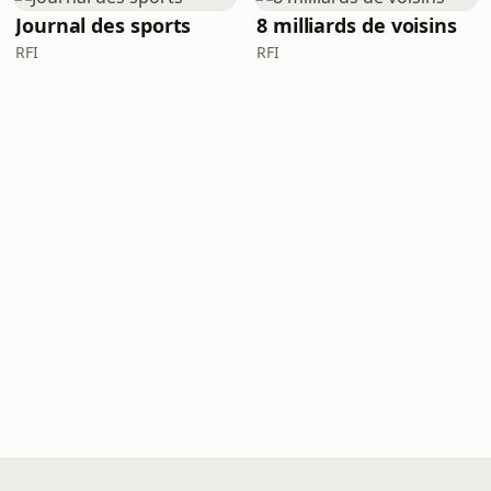
Journal des sports
8 milliards de voisins
RFI
RFI