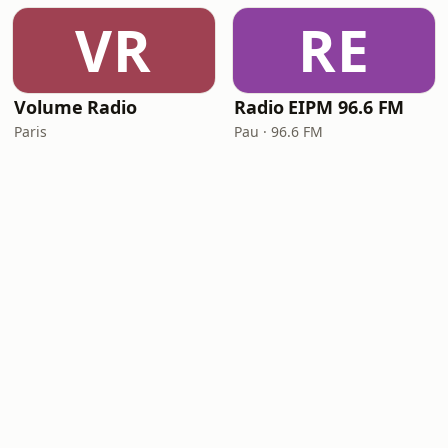
VR
RE
Volume Radio
Radio EIPM 96.6 FM
Paris
Pau · 96.6 FM