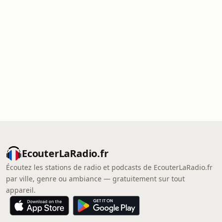
EcouterLaRadio.fr
Écoutez les stations de radio et podcasts de EcouterLaRadio.fr
par ville, genre ou ambiance — gratuitement sur tout
appareil.