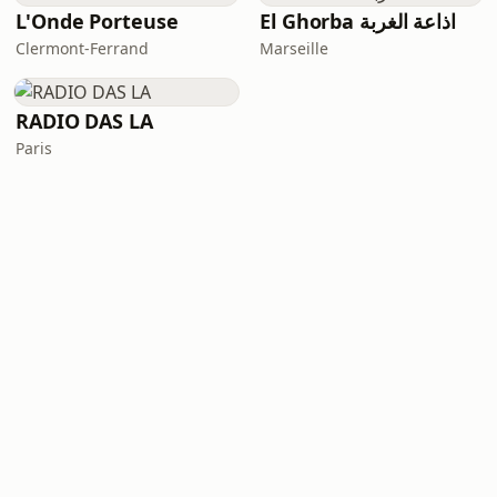
L'Onde Porteuse
El Ghorba اذاعة الغربة
Clermont-Ferrand
Marseille
RADIO DAS LA
Paris