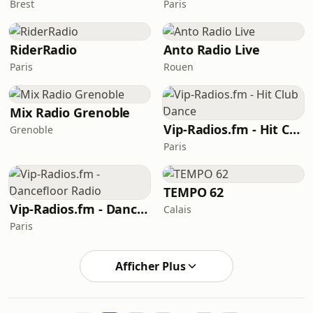
Brest
Paris
RiderRadio
Anto Radio Live
Paris
Rouen
Mix Radio Grenoble
Vip-Radios.fm - Hit Club Dance
Grenoble
Paris
TEMPO 62
Vip-Radios.fm - Dancefloor Radio
Calais
Paris
Afficher Plus