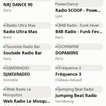
NRJ DANCE 90
Radio SCOOP - PowerDance
Paris
Lyon
Radio Ultra Max
B4B Radio - Funk Fever
Brest
Paris
Soulside Radio Bar
DOPAMINE
Paris
Paris
DJMIXRADIO
Fréquence 3
Grenoble
Château-Renault
Jumping Beat Radio
Web Radio Le Mosquitos
Sarrebourg