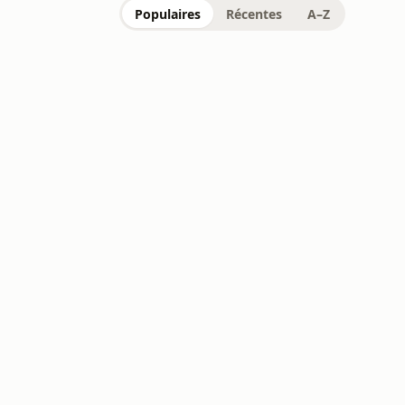
Populaires
Récentes
A–Z