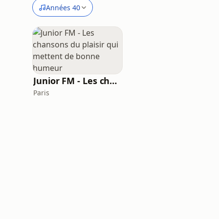
Années 40
Junior FM - Les chansons du plaisir qui mettent de bonne humeur
Paris