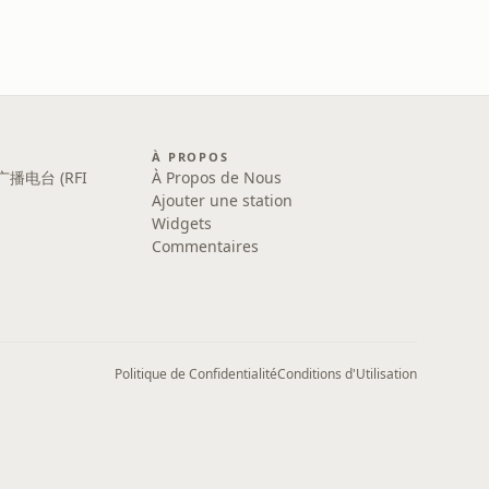
À PROPOS
广播电台 (RFI
À Propos de Nous
Ajouter une station
Widgets
Commentaires
Politique de Confidentialité
Conditions d'Utilisation