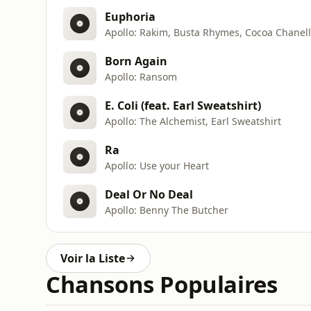
Euphoria
Apollo: Rakim, Busta Rhymes, Cocoa Chanelle
Born Again
Apollo: Ransom
E. Coli (feat. Earl Sweatshirt)
Apollo: The Alchemist, Earl Sweatshirt
Ra
Apollo: Use your Heart
Deal Or No Deal
Apollo: Benny The Butcher
Voir la Liste
Chansons Populaires