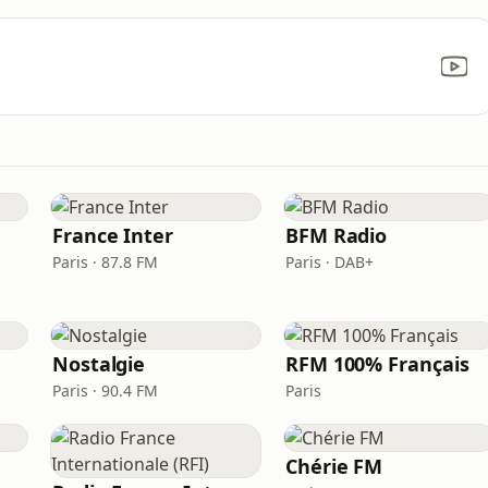
France Inter
BFM Radio
Paris · 87.8 FM
Paris · DAB+
Nostalgie
RFM 100% Français
Paris · 90.4 FM
Paris
Chérie FM