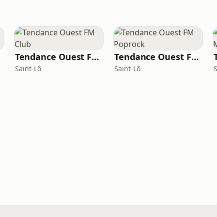
Tendance Ouest FM Club
Tendance Ouest FM Poprock
Saint-Lô
Saint-Lô
S