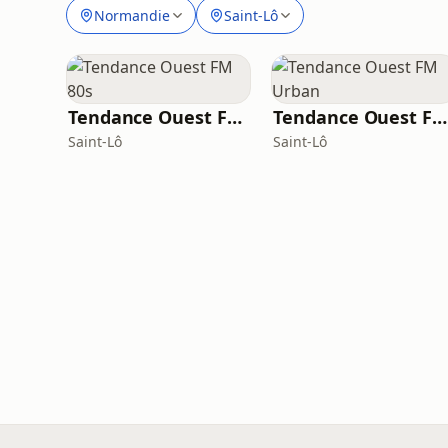
Normandie
Saint-Lô
Tendance Ouest FM 80s
Tendance Ouest FM Urban
Saint-Lô
Saint-Lô