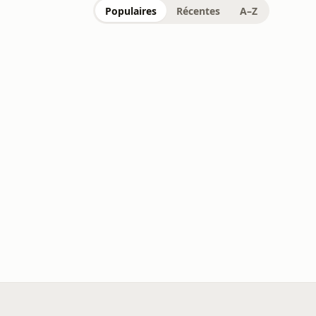
Populaires
Récentes
A–Z