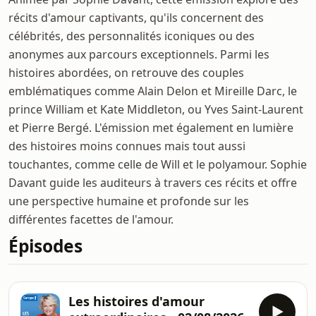
récits d'amour captivants, qu'ils concernent des
célébrités, des personnalités iconiques ou des
anonymes aux parcours exceptionnels. Parmi les
histoires abordées, on retrouve des couples
emblématiques comme Alain Delon et Mireille Darc, le
prince William et Kate Middleton, ou Yves Saint-Laurent
et Pierre Bergé. L'émission met également en lumière
des histoires moins connues mais tout aussi
touchantes, comme celle de Will et le polyamour. Sophie
Davant guide les auditeurs à travers ces récits et offre
une perspective humaine et profonde sur les
différentes facettes de l'amour.
Épisodes
Les histoires d'amour