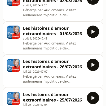
extraordinaires - 02/08/2026
août 2, 2026
47:20
Hébergé par Audiomeans. Visitez
audiomeans.fr/politique-de-
confidentialite pour plus
d'informations.
Les histoires d'amour
extraordinaires - 01/08/2026
août 1, 2026
45:43
Hébergé par Audiomeans. Visitez
audiomeans.fr/politique-de-
confidentialite pour plus
d'informations.
Les histoires d'amour
extraordinaires - 26/07/2026
juil. 26, 2026
47:07
Hébergé par Audiomeans. Visitez
audiomeans.fr/politique-de-
confidentialite pour plus
d'informations.
Les histoires d'amour
extraordinaires - 25/07/2026
juil. 25, 2026
47:04