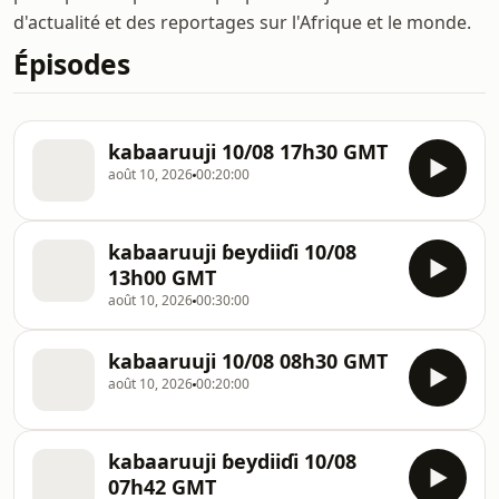
d'actualité et des reportages sur l'Afrique et le monde.
Épisodes
kabaaruuji 10/08 17h30 GMT
août 10, 2026
00:20:00
kabaaruuji ɓeydiiɗi 10/08
13h00 GMT
août 10, 2026
00:30:00
kabaaruuji 10/08 08h30 GMT
août 10, 2026
00:20:00
kabaaruuji ɓeydiiɗi 10/08
07h42 GMT