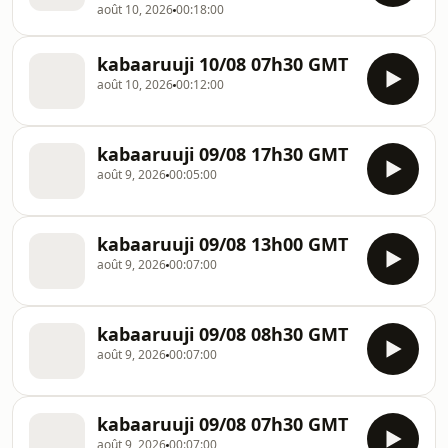
août 10, 2026
00:18:00
kabaaruuji 10/08 07h30 GMT
août 10, 2026
00:12:00
kabaaruuji 09/08 17h30 GMT
août 9, 2026
00:05:00
kabaaruuji 09/08 13h00 GMT
août 9, 2026
00:07:00
kabaaruuji 09/08 08h30 GMT
août 9, 2026
00:07:00
kabaaruuji 09/08 07h30 GMT
août 9, 2026
00:07:00