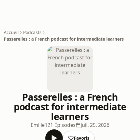
Accueil
Podcasts
Passerelles : a French podcast for intermediate learners
Passerelles : a French
podcast for intermediate
learners
Emilie
121 Épisodes
juil. 25, 2026
Favoris