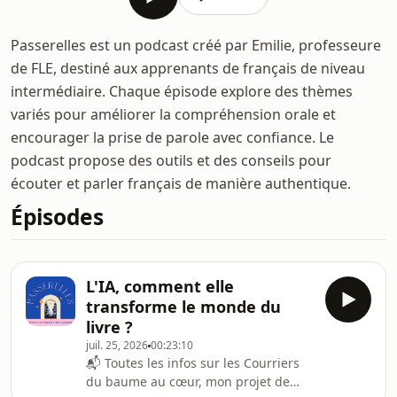
Passerelles est un podcast créé par Emilie, professeure
de FLE, destiné aux apprenants de français de niveau
intermédiaire. Chaque épisode explore des thèmes
variés pour améliorer la compréhension orale et
encourager la prise de parole avec confiance. Le
podcast propose des outils et des conseils pour
écouter et parler français de manière authentique.
Épisodes
L'IA, comment elle
transforme le monde du
livre ?
juil. 25, 2026
00:23:10
📬 Toutes les infos sur les Courriers
du baume au cœur, mon projet de